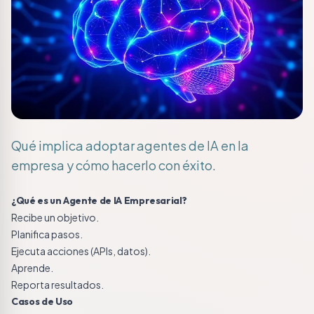
Qué implica adoptar agentes de IA en la
empresa y cómo hacerlo con éxito.
¿Qué es un Agente de IA Empresarial?
Recibe un objetivo.
Planifica pasos.
Ejecuta acciones (APIs, datos).
Aprende.
Reporta resultados.
Casos de Uso