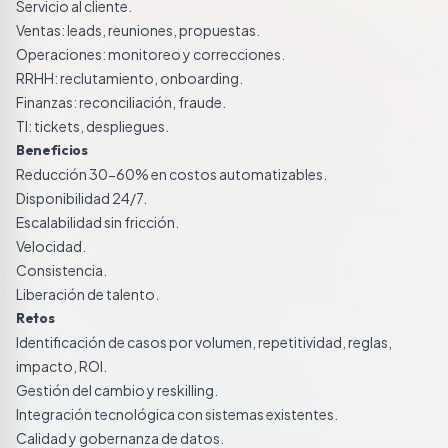
Servicio al cliente.
Ventas: leads, reuniones, propuestas.
Operaciones: monitoreo y correcciones.
RRHH: reclutamiento, onboarding.
Finanzas: reconciliación, fraude.
TI: tickets, despliegues.
Beneficios
Reducción 30-60% en costos automatizables.
Disponibilidad 24/7.
Escalabilidad sin fricción.
Velocidad.
Consistencia.
Liberación de talento.
Retos
Identificación de casos por volumen, repetitividad, reglas,
impacto, ROI.
Gestión del cambio y reskilling.
Integración tecnológica con sistemas existentes.
Calidad y gobernanza de datos.