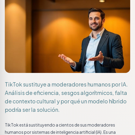
TikTok sustituye a moderadores humanos por IA.
Análisis de eficiencia, sesgos algorítmicos, falta
de contexto cultural y por qué un modelo híbrido
podría ser la solución.
TikTok está sustituyendo a cientos de sus moderadores
humanos por sistemas de inteligencia artificial (IA). Es una