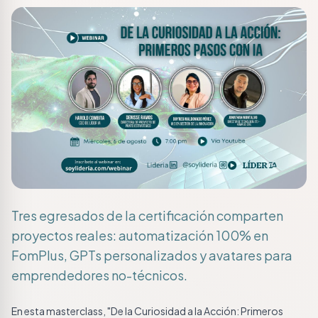
Tres egresados de la certificación comparten
proyectos reales: automatización 100% en
FomPlus, GPTs personalizados y avatares para
emprendedores no-técnicos.
En esta masterclass, "De la Curiosidad a la Acción: Primeros