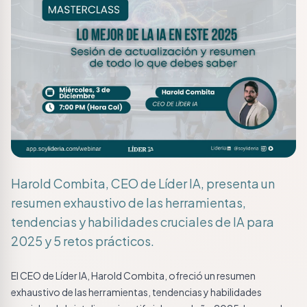
Harold Combita, CEO de Líder IA, presenta un
resumen exhaustivo de las herramientas,
tendencias y habilidades cruciales de IA para
2025 y 5 retos prácticos.
El CEO de Líder IA, Harold Combita, ofreció un resumen
exhaustivo de las herramientas, tendencias y habilidades