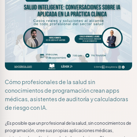
Cómo profesionales de la salud sin
conocimientos de programación crean apps
médicas, asistentes de auditoría y calculadoras
de riesgo con IA.
¿Es posible que un profesional de la salud, sin conocimientos de
programación, cree sus propias aplicaciones médicas,